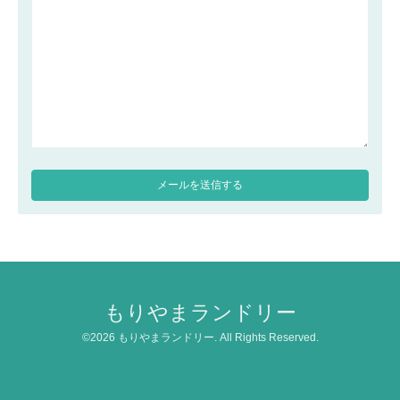
もりやまランドリー
©2026
もりやまランドリー
. All Rights Reserved.