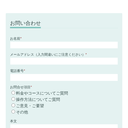
お問い合わせ
お名前
*
メールアドレス（入力間違いにご注意ください）
*
電話番号
*
お問合せ項目
*
料金やコースについてご質問
操作方法についてご質問
ご意見・ご要望
その他
本文