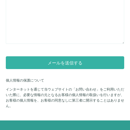
個人情報の保護について
インターネットを通じて当ウェブサイトの「お問い合わせ」をご利用いただ
いた際に、必要な情報の元となるお客様の個人情報の取扱いを行いますが、
お客様の個人情報を、お客様の同意なしに第三者に開示することはありませ
ん。