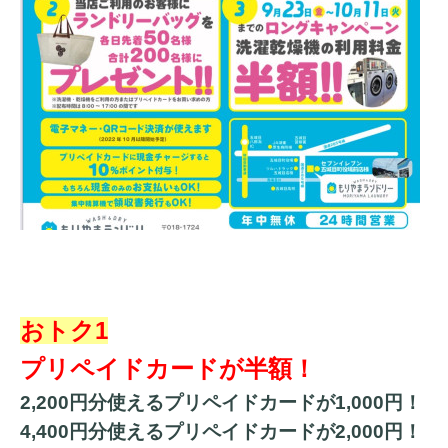
おトク1
プリペイドカードが半額！
2,200円分使えるプリペイドカードが1,000円！
4,400円分使えるプリペイドカードが2,000円！