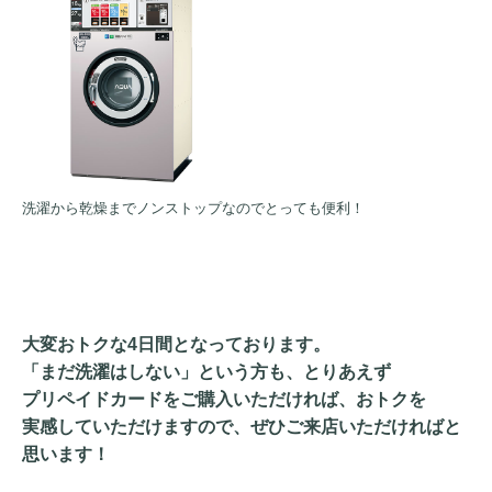
洗濯から乾燥までノンストップなのでとっても便利！
大変おトクな4日間となっております。
「まだ洗濯はしない」という方も、とりあえず
プリペイドカードをご購入いただければ、おトクを
実感していただけますので、ぜひご来店いただければと
思います！