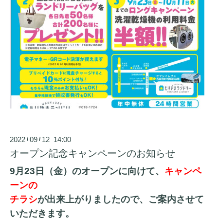
2022
09
12 14:00
/
/
オープン記念キャンペーンのお知らせ
9月23日（金）のオープンに向けて、
キャンペ
ーンの
チラシ
が出来上がりましたので、ご案内させて
いただきます。