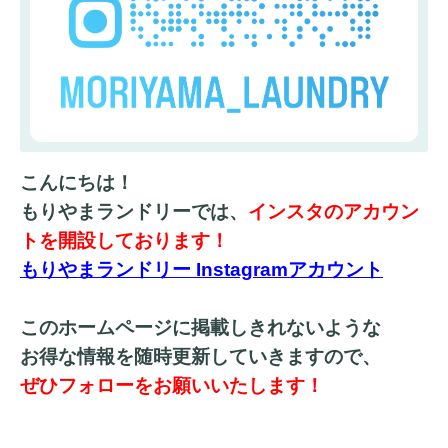
こんにちは！
もりやまランドリーでは、
インスタのアカウン
トを開設しております！
もりやまランドリー Instagramアカウント
このホームページに掲載しきれないような
お得な情報を随時
更新していきますので、
ぜひフォローをお願いいたします！