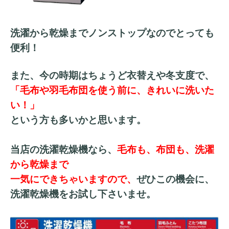
洗濯から乾燥までノンストップなのでとっても
便利！
また、今の時期はちょうど衣替えや冬支度で、
「毛布や羽毛布団を使う前に、きれいに洗いた
い！」
という方も多いかと思います。
当店の洗濯乾燥機なら、
毛布も、布団も、洗濯
から乾燥まで
一気にできちゃいますので、
ぜひこの機会に、
洗濯乾燥機をお試し下さいませ。