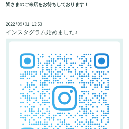
皆さまのご来店をお待ちしております！
2022
09
01 13:53
/
/
インスタグラム始めました♪