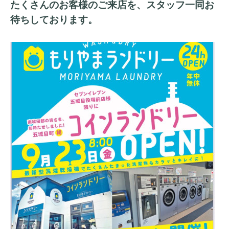
たくさんのお客様のご来店を、スタッフ一同お
待ちしております。