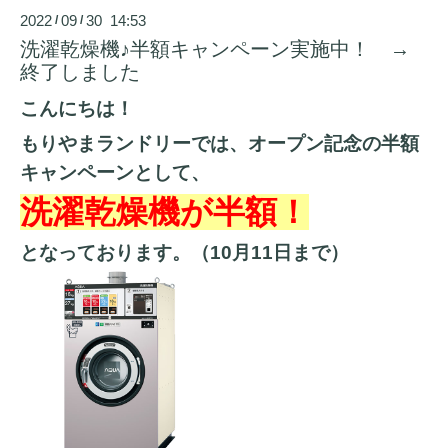
2022
09
30 14:53
/
/
洗濯乾燥機♪半額キャンペーン実施中！ →
終了しました
こんにちは！
もりやまランドリーでは、オープン記念の半額
キャンペーンとして、
洗濯乾燥機が半額！
となっております。（10月11日まで）