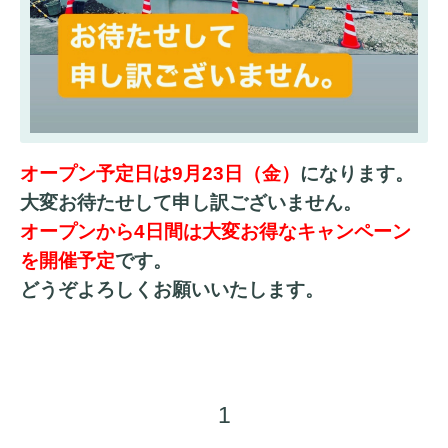
オープン予定日は9月23日（金）
になります。
大変お待たせして申し訳ございません。
オープンから4日間は大変お得なキャンペーン
を開催予定
です。
どうぞよろしくお願いいたします。
1