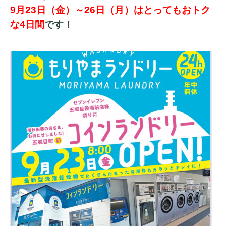
9月23日（金）～26日（月）はとってもおトク
な4日間
です！