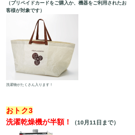
（プリペイドカードをご購入か、機器をご利用されたお
客様が対象です）
洗濯物がたくさん入ります！
おトク3
洗濯乾燥機が半額！
（10月11日まで）