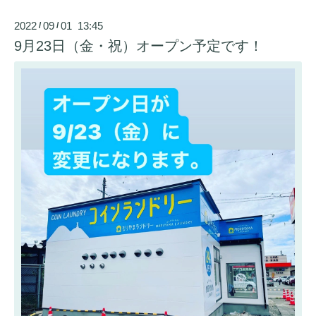
2022
09
01 13:45
/
/
9月23日（金・祝）オープン予定です！