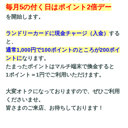
毎月5の付く日はポイント2倍デー
を開始します。
ランドリーカードに現金チャージ（入金）
する
と、
通常1,000円で100ポイントのところが200ポイ
ントに
なります。
たまったポイントはマルチ端末で換金すると
1ポイント＝1円でご利用いただけます。
大変オトクになっておりますので、ぜひご利用
くださいませ。
皆さまのご来店、お待ちしております！