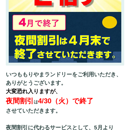
いつももりやまランドリーをご利用いただき、
ありがとうございます。
大変恐れ入りますが、
夜間割引
4/30（火）で終了
は
させていただきます。
夜間割引に代わるサービスとして、5月より