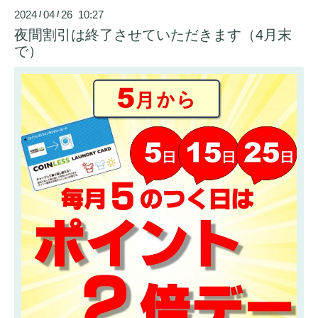
2024
04
26 10:27
/
/
夜間割引は終了させていただきます（4月末
で）