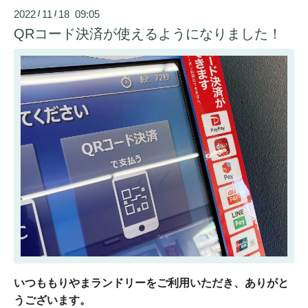
2022
11
18 09:05
/
/
QRコード決済が使えるようになりました！
いつももりやまランドリーをご利用いただき、ありがと
うございます。